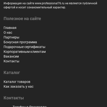
Информация на сайте www.professional76.ru не является публичной
офертой и носит ознакомительный характер.
Полезное на сайте
Главная
О нас
Партнеры
Бонусная программа
Подарочные сертификаты
Корпоративным клиентам
Вакансии
Контакты
Каталог
Каталог товаров
Как заказать у нас
Контакты
Телефон в Ярославле: