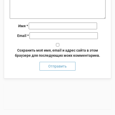
Имя
*
Email
*
Сохранить моё имя, email и адрес сайта в этом
браузере для последующих моих комментариев.