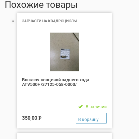
Похожие товары
ЗАПЧАСТИ НА КВАДРОЦИКЛЫ
Выключ.концевой заднего хода
ATV500H/37125-058-0000/
В наличии
350,00
Р