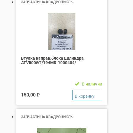
ЗАПЧАСТИ НА КВАДРОЦИКЛЫ
Втулка направ.блока цилиндра
ATV500GT/194MR-1000404/
В наличии
150,00
Р
ЗАПЧАСТИ НА КВАДРОЦИКЛЫ