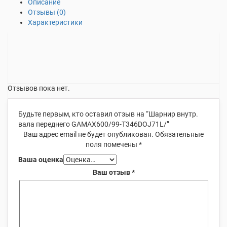
Описание
Отзывы (0)
Характеристики
Отзывов пока нет.
Будьте первым, кто оставил отзыв на “Шарнир внутр.
вала переднего GAMAX600/99-T346DOJ71L/”
Ваш адрес email не будет опубликован.
Обязательные
поля помечены
*
Ваша оценка
Ваш отзыв
*