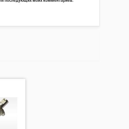
 для последующих моих комментариев.