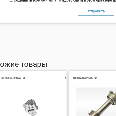
Сохранить моё имя, email и адрес сайта в этом браузере
ожие товары
ВЕЛОЗАПЧАСТИ
ВЕЛОЗАПЧАСТИ