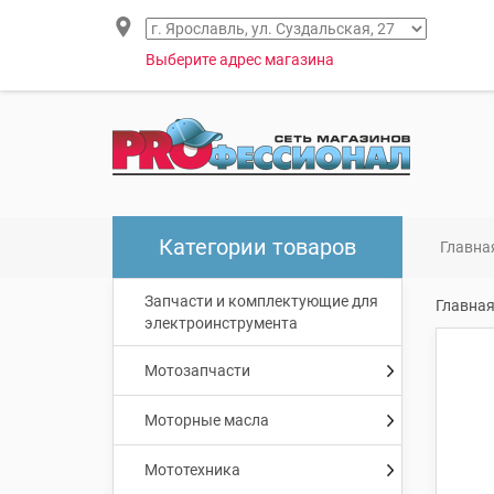
Выберите адрес магазина
Категории товаров
Главна
Запчасти и комплектующие для
Главна
электроинструмента
Мотозапчасти
Моторные масла
Мототехника