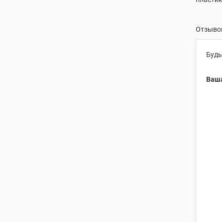
Отзывов
Будь
Ваша