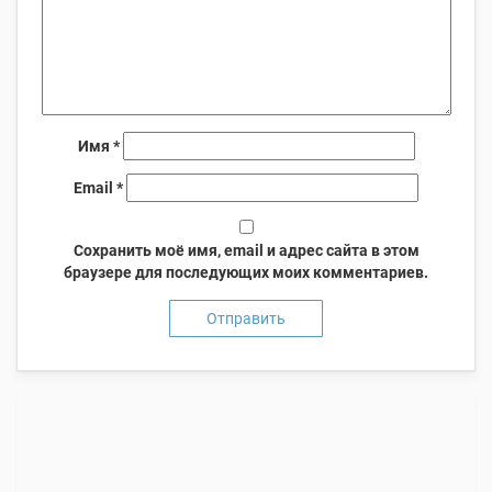
Имя
*
Email
*
Сохранить моё имя, email и адрес сайта в этом
браузере для последующих моих комментариев.