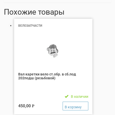
Похожие товары
ВЕЛОЗАПЧАСТИ
Вал каретки вело ст.обр. в сб.под
202подш (резьбовой)
В наличии
450,00
Р