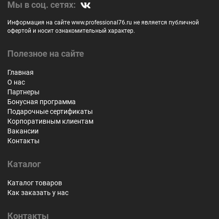
Мы в соц. сетях:
Информация на сайте www.professional76.ru не является публичной
офертой и носит ознакомительный характер.
Полезное на сайте
Главная
О нас
Партнеры
Бонусная программа
Подарочные сертификаты
Корпоративным клиентам
Вакансии
Контакты
Каталог
Каталог товаров
Как заказать у нас
Контакты