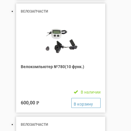
ВЕЛОЗАПЧАСТИ
Велокомпьютер №780(10 функ.)
В наличии
600,00
Р
ВЕЛОЗАПЧАСТИ