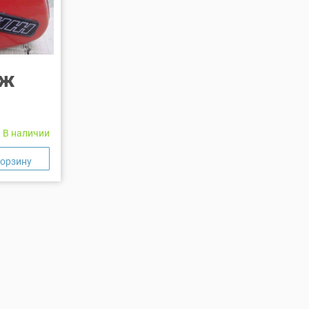
Иж
В наличии