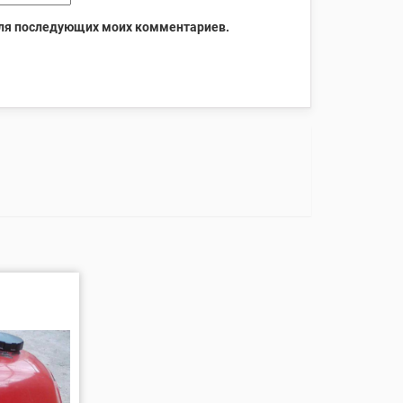
 для последующих моих комментариев.