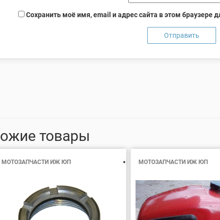
Сохранить моё имя, email и адрес сайта в этом браузере
ожие товары
МОТОЗАПЧАСТИ ИЖ ЮП
МОТОЗАПЧАСТИ ИЖ ЮП