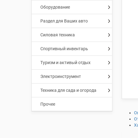
Оборудование
Раздел для Ваших авто
Силовая техника
Спортивный инвентарь
Туризм и активый отдых
Электроинструмент
Техника для сада и огорода
Прочее
О
О
Х