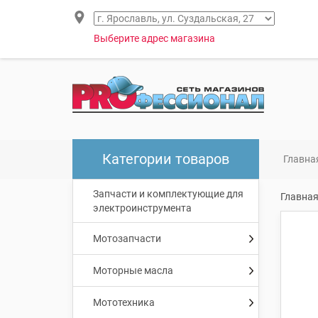
Выберите адрес магазина
Категории товаров
Главна
Запчасти и комплектующие для
Главна
электроинструмента
Мотозапчасти
Моторные масла
Мототехника