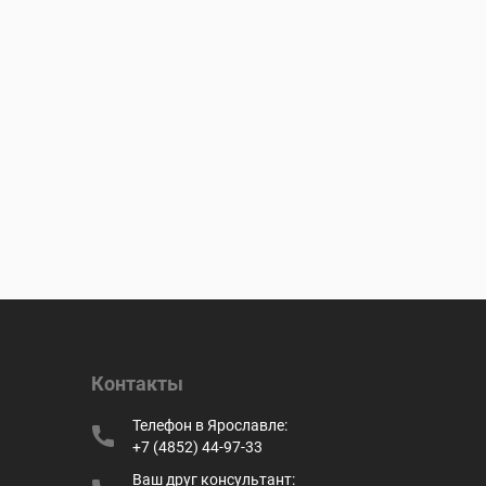
Контакты
Телефон в Ярославле:
+7 (4852) 44-97-33
Ваш друг консультант: