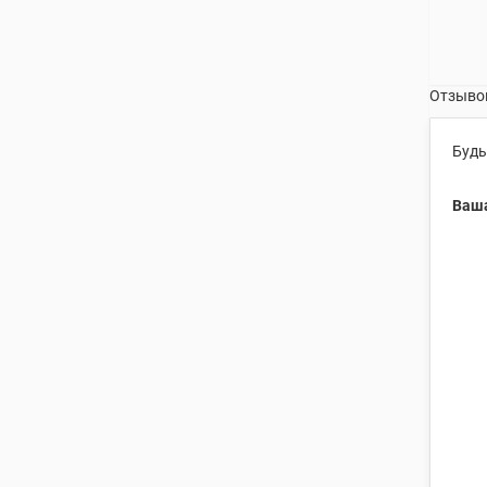
Отзывов
Будь
Ваша