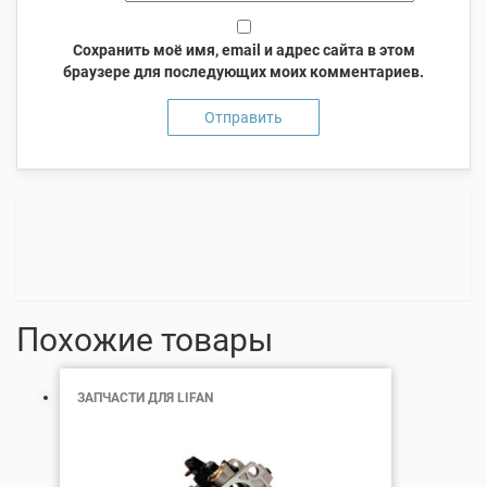
Сохранить моё имя, email и адрес сайта в этом
браузере для последующих моих комментариев.
Похожие товары
ЗАПЧАСТИ ДЛЯ LIFAN