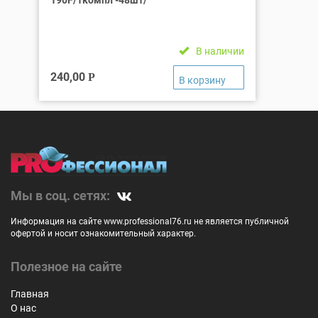
В наличии
240,00
Р
Мы в соц. сетях:
Информация на сайте www.professional76.ru не является публичной
офертой и носит ознакомительный характер.
Полезное на сайте
Главная
О нас