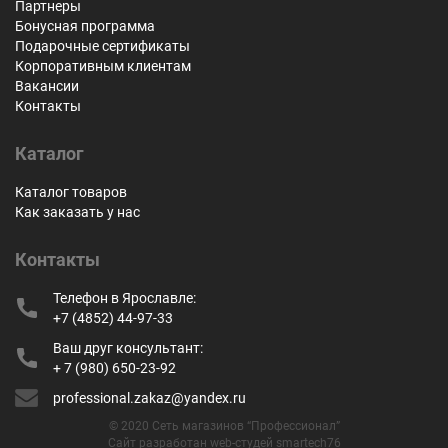
Партнеры
Бонусная программа
Подарочные сертификаты
Корпоративным клиентам
Вакансии
Контакты
Каталог
Каталог товаров
Как заказать у нас
Контакты
Телефон в Ярославле:
+7 (4852) 44-97-33
Ваш друг консультант:
+ 7 (980) 650-23-92
professional.zakaz@yandex.ru
© 2020 Сеть магазинов “Профессионал”
Сайт разработан web-студей smartech76