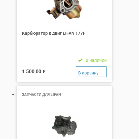
Карбюратор к двиг LIFAN 177F
В наличии
1 500,00
Р
ЗАПЧАСТИ ДЛЯ LIFAN