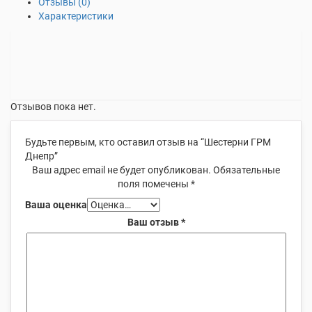
Отзывы (0)
Характеристики
Отзывов пока нет.
Будьте первым, кто оставил отзыв на “Шестерни ГРМ
Днепр”
Ваш адрес email не будет опубликован.
Обязательные
поля помечены
*
Ваша оценка
Ваш отзыв
*