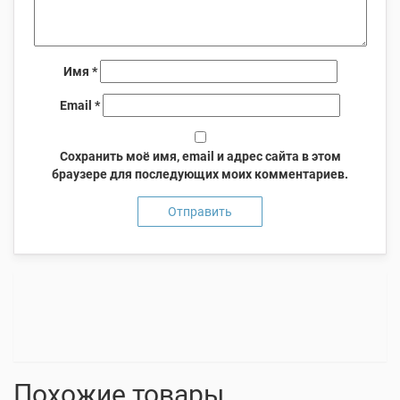
Имя
*
Email
*
Сохранить моё имя, email и адрес сайта в этом
браузере для последующих моих комментариев.
Похожие товары