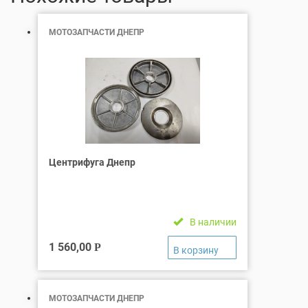
МОТОЗАПЧАСТИ ДНЕПР
Центрифуга Днепр
В наличии
1 560,00
Р
МОТОЗАПЧАСТИ ДНЕПР