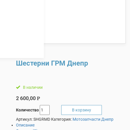
Шестерни ГРМ Днепр
В наличии
2 600,00
Р
Количество
В корзину
Артикул:
SHGRMD
Категория:
Мотозапчасти Днепр
Описание