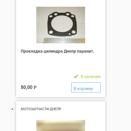
Прокладка цилиндра Днепр паранит.
В наличии
80,00
Р
МОТОЗАПЧАСТИ ДНЕПР