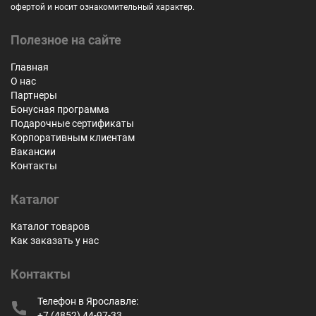
офертой и носит ознакомительный характер.
Полезное на сайте
Главная
О нас
Партнеры
Бонусная программа
Подарочные сертификаты
Корпоративным клиентам
Вакансии
Контакты
Каталог
Каталог товаров
Как заказать у нас
Контакты
Телефон в Ярославле:
+7 (4852) 44-97-33