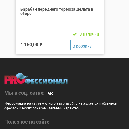
Барабан переднего тормоза Дельта в
сборе
В наличии
1 150,00
Р
Мы в соц. сетях:
Информация на сайте www.professional76.ru не является публичной
офертой и носит ознакомительный характер.
Полезное на сайте