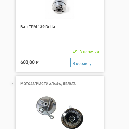
Вал ГРМ 139 Delta
В наличии
600,00
Р
МОТОЗАПЧАСТИ АЛЬФА, ДЕЛЬТА