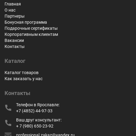
Главная
О нас
Партнеры
Бонусная программа
Подарочные сертификаты
Корпоративным клиентам
Вакансии
Контакты
Каталог
Каталог товаров
Как заказать у нас
Контакты
Телефон в Ярославле:
+7 (4852) 44-97-33
Ваш друг консультант:
+ 7 (980) 650-23-92
professional.zakaz@yandex.ru