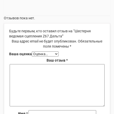
Отзывов пока нет.
Будьте первым, кто оставил отзыв на “Шестерня
ведомая сцепления Z67 Дельта”
Ваш адрес email не будет опубликован.
Обязательные
поля помечены
*
Ваша оценка
Ваш отзыв
*
Имя
*