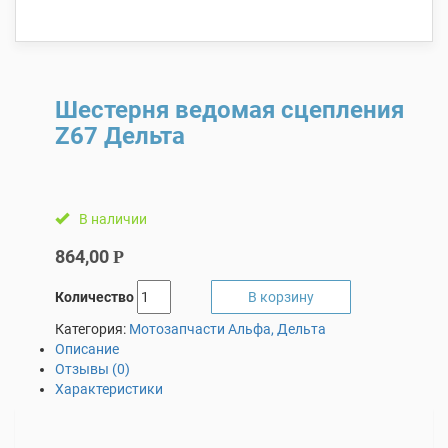
Шестерня ведомая сцепления
Z67 Дельта
В наличии
864,00
Р
Количество
В корзину
Категория:
Мотозапчасти Альфа, Дельта
Описание
Отзывы (0)
Характеристики