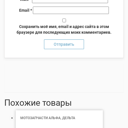
Email
*
Сохранить моё имя, email и адрес сайта в этом
браузере для последующих моих комментариев.
Похожие товары
МОТОЗАПЧАСТИ АЛЬФА, ДЕЛЬТА