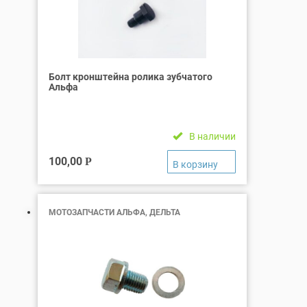
Болт кронштейна ролика зубчатого
Альфа
В наличии
100,00
Р
МОТОЗАПЧАСТИ АЛЬФА, ДЕЛЬТА