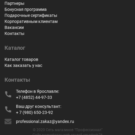
Партнеры
Бонусная программа
Подарочные сертификаты
Корпоративным клиентам
Вакансии
Контакты
Каталог
Каталог товаров
Как заказать у нас
Контакты
Телефон в Ярославле:
+7 (4852) 44-97-33
Ваш друг консультант:
+ 7 (980) 650-23-92
professional.zakaz@yandex.ru
© 2020 Сеть магазинов “Профессионал”
Сайт разработан web-студей smartech76