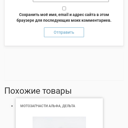
Сохранить моё имя, email и адрес сайта в этом
браузере для последующих моих комментариев.
Похожие товары
МОТОЗАПЧАСТИ АЛЬФА, ДЕЛЬТА