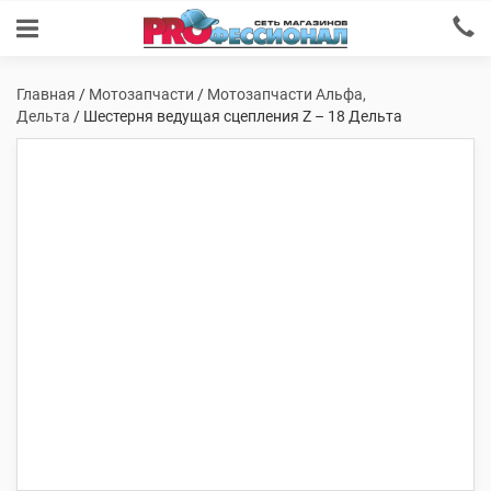
Главная
/
Мотозапчасти
/
Мотозапчасти Альфа,
Дельта
/ Шестерня ведущая сцепления Z – 18 Дельта