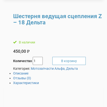
Шестерня ведущая сцепления Z
– 18 Дельта
В наличии
450,00
Р
Количество
В корзину
Категория:
Мотозапчасти Альфа, Дельта
Описание
Отзывы (0)
Характеристики