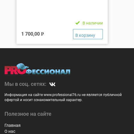
В наличии
1 700,00
Р
Мы в соц. сетях:
Информация на сайте www.professional76.ru не является публичной
офертой и носит ознакомительный характер.
Полезное на сайте
Главная
О нас