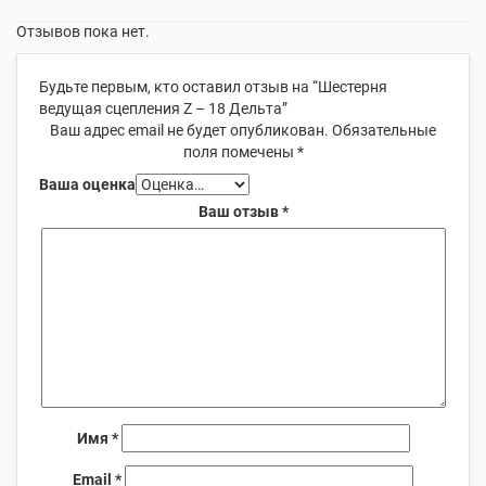
Отзывов пока нет.
Будьте первым, кто оставил отзыв на “Шестерня
ведущая сцепления Z – 18 Дельта”
Ваш адрес email не будет опубликован.
Обязательные
поля помечены
*
Ваша оценка
Ваш отзыв
*
Имя
*
Email
*