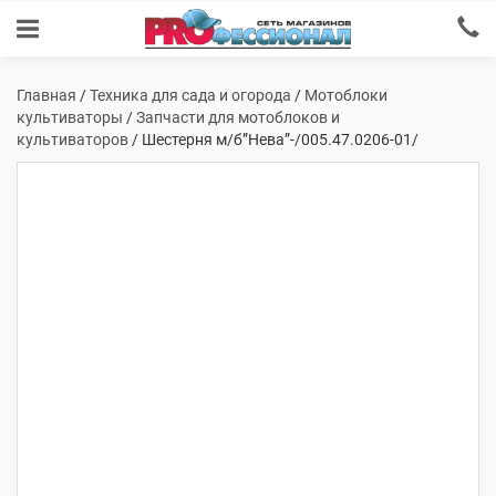
Главная
/
Техника для сада и огорода
/
Мотоблоки
культиваторы
/
Запчасти для мотоблоков и
культиваторов
/ Шестерня м/б”Нева”-/005.47.0206-01/