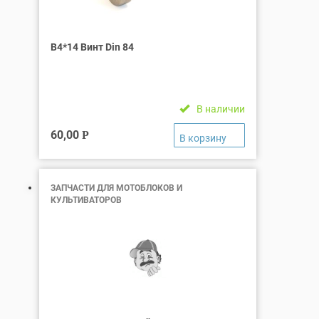
B4*14 Винт Din 84
В наличии
60,00
Р
ЗАПЧАСТИ ДЛЯ МОТОБЛОКОВ И
КУЛЬТИВАТОРОВ