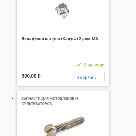
Вкладыши шатуна (Калуга) 2 рем.МБ
В наличии
300,00
Р
ЗАПЧАСТИ ДЛЯ МОТОБЛОКОВ И
КУЛЬТИВАТОРОВ