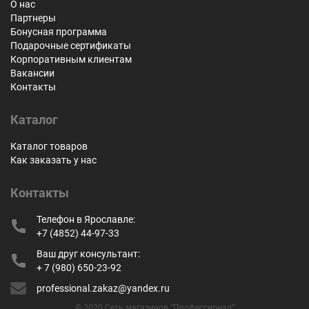
О нас
Партнеры
Бонусная программа
Подарочные сертификаты
Корпоративным клиентам
Вакансии
Контакты
Каталог
Каталог товаров
Как заказать у нас
Контакты
Телефон в Ярославле:
+7 (4852) 44-97-33
Ваш друг консультант:
+ 7 (980) 650-23-92
professional.zakaz@yandex.ru
© 2020 Сеть магазинов “Профессионал”