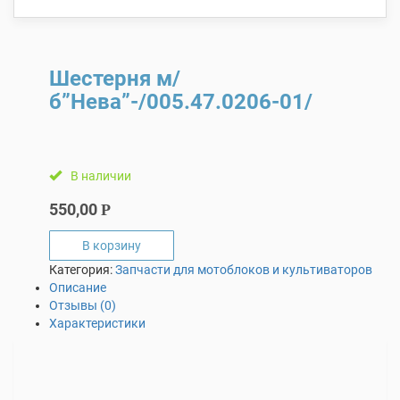
Шестерня м/
б”Нева”-/005.47.0206-01/
В наличии
550,00
Р
В корзину
Категория:
Запчасти для мотоблоков и культиваторов
Описание
Отзывы (0)
Характеристики