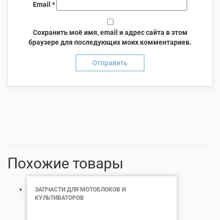
Email
*
Сохранить моё имя, email и адрес сайта в этом
браузере для последующих моих комментариев.
Похожие товары
ЗАПЧАСТИ ДЛЯ МОТОБЛОКОВ И
КУЛЬТИВАТОРОВ