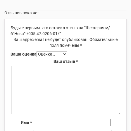
Отзывов пока нет.
Будьте первым, кто оставил отзыв на “Шестерня м/
б”Нева”-/005.47.0206-01/”
Ваш адрес email не будет опубликован.
Обязательные
поля помечены
*
Ваша оценка
Ваш отзыв
*
Имя
*