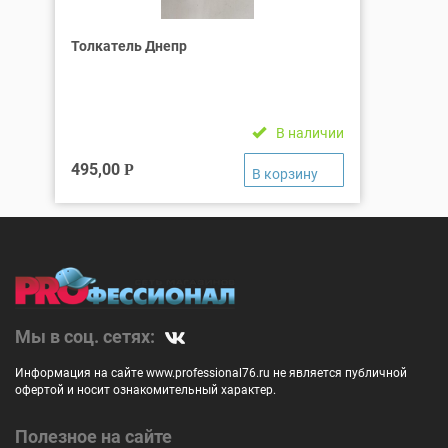
Толкатель Днепр
В наличии
495,00
Р
Мы в соц. сетях:
Информация на сайте www.professional76.ru не является публичной
офертой и носит ознакомительный характер.
Полезное на сайте