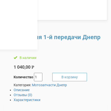
Шестерня 1-й передачи Днепр
В наличии
1 040,00
Р
Количество
В корзину
Категория:
Мотозапчасти Днепр
Описание
Отзывы (0)
Характеристики