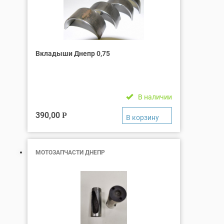
Вкладыши Днепр 0,75
В наличии
390,00
Р
МОТОЗАПЧАСТИ ДНЕПР