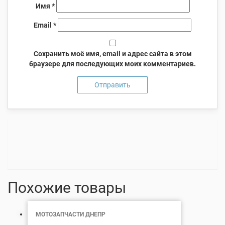
Имя
*
Email
*
Сохранить моё имя, email и адрес сайта в этом
браузере для последующих моих комментариев.
Похожие товары
МОТОЗАПЧАСТИ ДНЕПР