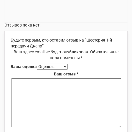
Отзывов пока нет.
Будьте первым, кто оставил отзыв на “Шестерня 1-й
передачи Днепр”
Ваш адрес email не будет опубликован.
Обязательные
поля помечены
*
Ваша оценка
Ваш отзыв
*