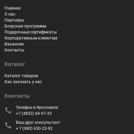
Главная
О нас
Партнеры
Бонусная программа
Подарочные сертификаты
Корпоративным клиентам
Вакансии
Контакты
Каталог
Каталог товаров
Как заказать у нас
Контакты
Телефон в Ярославле:
+7 (4852) 44-97-33
Ваш друг консультант:
+ 7 (980) 650-23-92