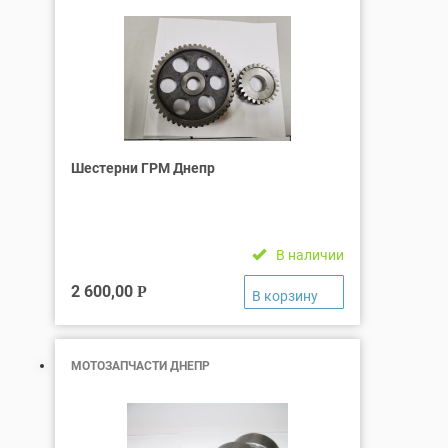
Шестерни ГРМ Днепр
В наличии
2 600,00
Р
МОТОЗАПЧАСТИ ДНЕПР