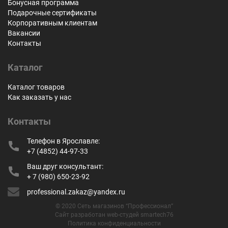
Бонусная программа
Подарочные сертификаты
Корпоративным клиентам
Вакансии
Контакты
Каталог
Каталог товаров
Как заказать у нас
Контакты
Телефон в Ярославле:
+7 (4852) 44-97-33
Ваш друг консультант:
+ 7 (980) 650-23-92
professional.zakaz@yandex.ru
© 2020 Сеть магазинов “Профессионал”
Сайт разработан web-студей smartech76
Политика конфиденциальности