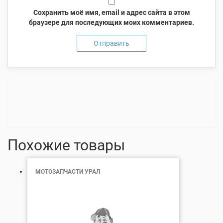
Сохранить моё имя, email и адрес сайта в этом
браузере для последующих моих комментариев.
Похожие товары
МОТОЗАПЧАСТИ УРАЛ