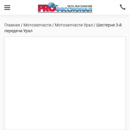
Главная
/
Мотозапчасти
/
Мотозапчасти Урал
/ Шестерня 3-й
передачи Урал