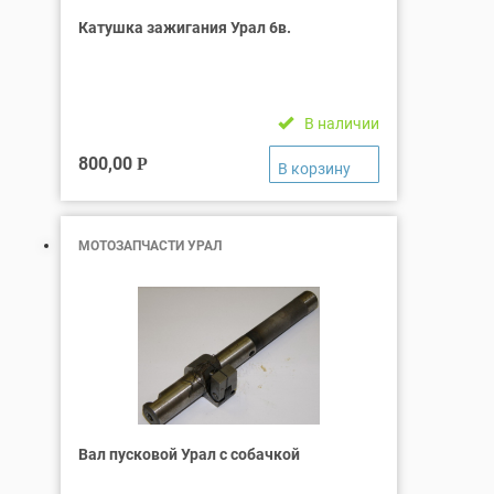
Катушка зажигания Урал 6в.
В наличии
800,00
Р
МОТОЗАПЧАСТИ УРАЛ
Вал пусковой Урал с собачкой