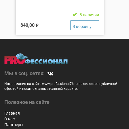
В наличии
840,00
Р
Мы в соц. сетях:
Информация на сайте www.professional76.ru не является публичной
офертой и носит ознакомительный характер.
Полезное на сайте
Главная
О нас
Партнеры