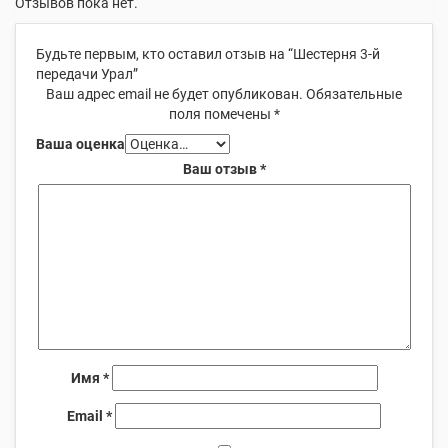
Отзывов пока нет.
Будьте первым, кто оставил отзыв на “Шестерня 3-й
передачи Урал”
Ваш адрес email не будет опубликован.
Обязательные
поля помечены
*
Ваша оценка
Ваш отзыв
*
Имя
*
Email
*