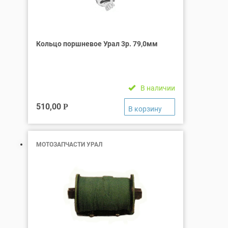
Кольцо поршневое Урал 3р. 79,0мм
В наличии
510,00
Р
МОТОЗАПЧАСТИ УРАЛ