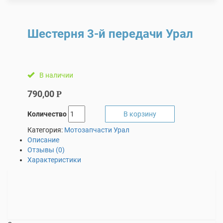
Шестерня 3-й передачи Урал
В наличии
790,00
Р
Количество
В корзину
Категория:
Мотозапчасти Урал
Описание
Отзывы (0)
Характеристики