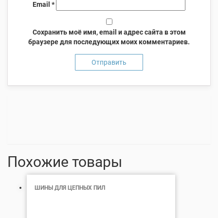
Email
*
Сохранить моё имя, email и адрес сайта в этом
браузере для последующих моих комментариев.
Похожие товары
ШИНЫ ДЛЯ ЦЕПНЫХ ПИЛ