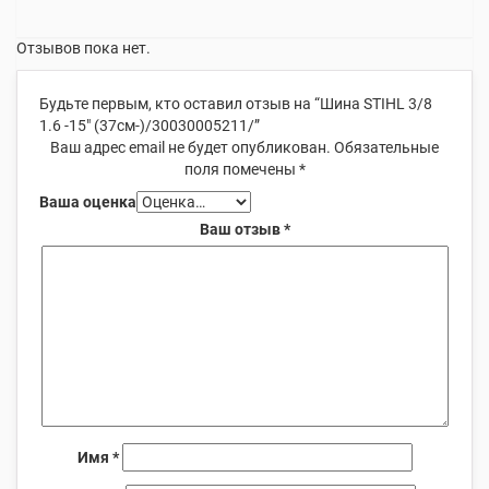
Отзывов пока нет.
Будьте первым, кто оставил отзыв на “Шина STIHL 3/8
1.6 -15″ (37см-)/30030005211/”
Ваш адрес email не будет опубликован.
Обязательные
поля помечены
*
Ваша оценка
Ваш отзыв
*
Имя
*