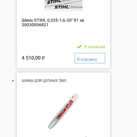
Шина STIHL 0,325-1,6-20″ 81 зв
30030006821
В наличии
4 510,00
Р
ШИНЫ ДЛЯ ЦЕПНЫХ ПИЛ