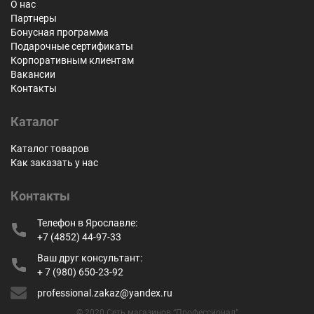
О нас
Партнеры
Бонусная программа
Подарочные сертификаты
Корпоративным клиентам
Вакансии
Контакты
Каталог
Каталог товаров
Как заказать у нас
Контакты
Телефон в Ярославле:
+7 (4852) 44-97-33
Ваш друг консультант:
+ 7 (980) 650-23-92
professional.zakaz@yandex.ru
© 2020 Сеть магазинов “Профессионал”