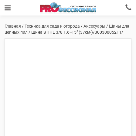
Главная
/
Техника для сада и огорода
/
Аксесуары
/
Шины для
цепных пил
/ Шина STIHL 3/8 1.6 -15″ (37см-)/30030005211/