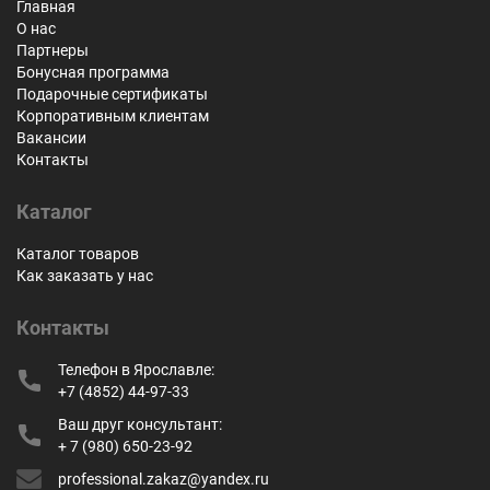
Главная
О нас
Партнеры
Бонусная программа
Подарочные сертификаты
Корпоративным клиентам
Вакансии
Контакты
Каталог
Каталог товаров
Как заказать у нас
Контакты
Телефон в Ярославле:
+7 (4852) 44-97-33
Ваш друг консультант:
+ 7 (980) 650-23-92
professional.zakaz@yandex.ru