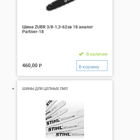
Шина ZUBR 3/8-1,3-62зв 18 аналог
Partner-18
В наличии
460,00
Р
ШИНЫ ДЛЯ ЦЕПНЫХ ПИЛ