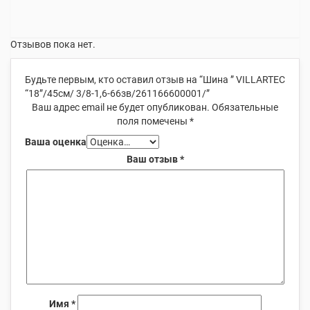
Отзывов пока нет.
Будьте первым, кто оставил отзыв на “Шина ” VILLARTEC
“18”/45см/ 3/8-1,6-66зв/261166600001/”
Ваш адрес email не будет опубликован.
Обязательные
поля помечены
*
Ваша оценка
Ваш отзыв
*
Имя
*