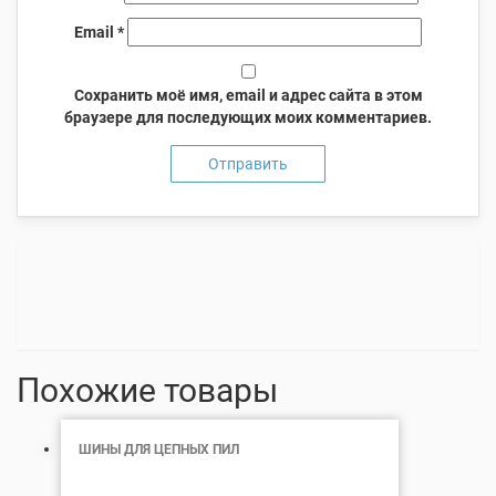
Email
*
Сохранить моё имя, email и адрес сайта в этом
браузере для последующих моих комментариев.
Похожие товары
ШИНЫ ДЛЯ ЦЕПНЫХ ПИЛ