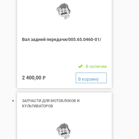
Вал задней передачи/005.65.0460-01/
В наличии
2 400,00
Р
ЗАПЧАСТИ ДЛЯ МОТОБЛОКОВ И
КУЛЬТИВАТОРОВ