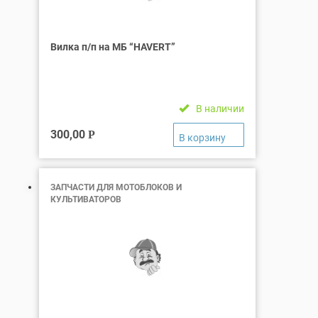
Вилка п/п на МБ “HAVERT”
В наличии
300,00
Р
ЗАПЧАСТИ ДЛЯ МОТОБЛОКОВ И
КУЛЬТИВАТОРОВ