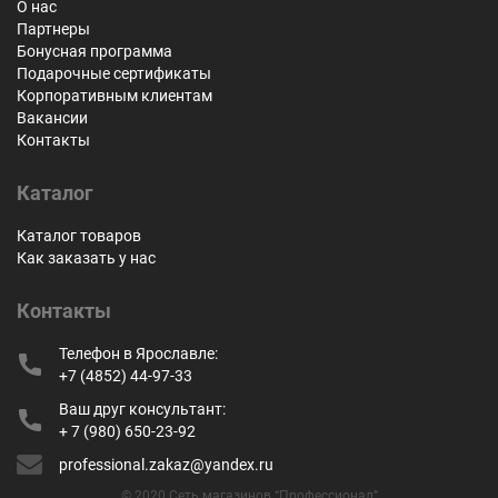
О нас
Партнеры
Бонусная программа
Подарочные сертификаты
Корпоративным клиентам
Вакансии
Контакты
Каталог
Каталог товаров
Как заказать у нас
Контакты
Телефон в Ярославле:
+7 (4852) 44-97-33
Ваш друг консультант:
+ 7 (980) 650-23-92
professional.zakaz@yandex.ru
© 2020 Сеть магазинов “Профессионал”