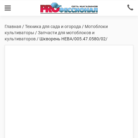
Главная
/
Техника для сада и огорода
/
Мотоблоки
культиваторы
/
Запчасти для мотоблоков и
культиваторов
/ Шкворень НЕВА/005.47.0580/02/