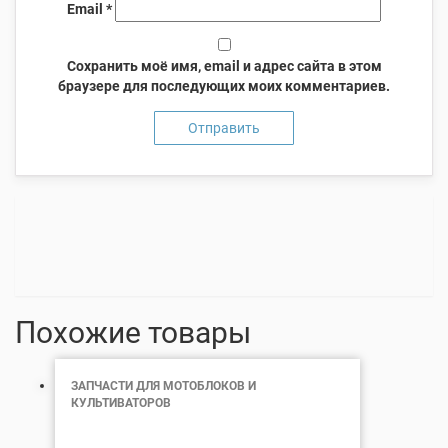
Email
*
Сохранить моё имя, email и адрес сайта в этом
браузере для последующих моих комментариев.
Похожие товары
ЗАПЧАСТИ ДЛЯ МОТОБЛОКОВ И
КУЛЬТИВАТОРОВ