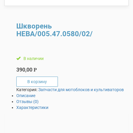
Шкворень
НЕВА/005.47.0580/02/
В наличии
390,00
Р
В корзину
Категория:
Запчасти для мотоблоков и культиваторов
Описание
Отзывы (0)
Характеристики