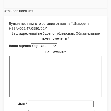
Отзывов пока нет.
Будьте первым, кто оставил отзыв на “Шкворень
НЕВА/005.47.0580/02/”
Ваш адрес email не будет опубликован.
Обязательные
поля помечены
*
Ваша оценка
Ваш отзыв
*
Имя
*