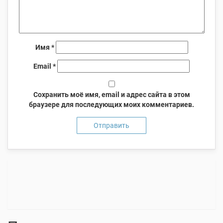
Имя
*
Email
*
Сохранить моё имя, email и адрес сайта в этом
браузере для последующих моих комментариев.