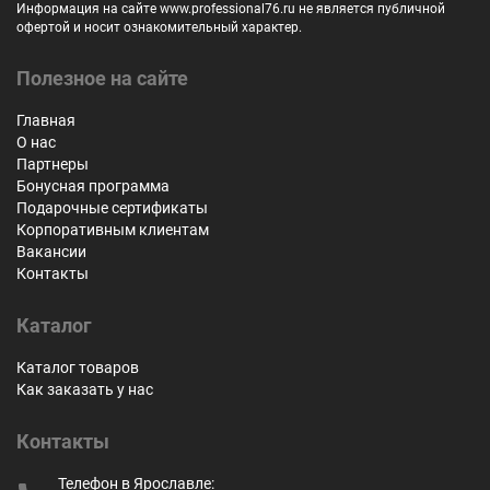
Информация на сайте www.professional76.ru не является публичной
офертой и носит ознакомительный характер.
Полезное на сайте
Главная
О нас
Партнеры
Бонусная программа
Подарочные сертификаты
Корпоративным клиентам
Вакансии
Контакты
Каталог
Каталог товаров
Как заказать у нас
Контакты
Телефон в Ярославле: