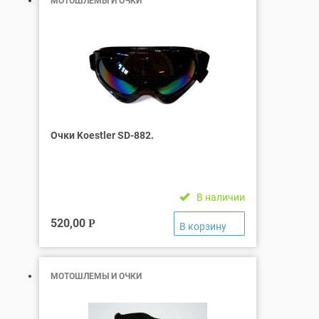
МОТОШЛЕМЫ И ОЧКИ
Очки Koestler SD-882.
В наличии
520,00
Р
МОТОШЛЕМЫ И ОЧКИ