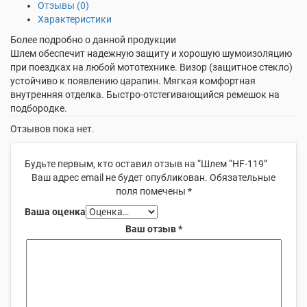
Отзывы (0)
Характеристики
Более подробно о данной продукции
Шлем обеспечит надежную защиту и хорошую шумоизоляцию
при поездках на любой мототехнике. Визор (защитное стекло)
устойчиво к появлению царапин. Мягкая комфортная
внутренняя отделка. Быстро-отстегивающийся ремешок на
подбородке.
Отзывов пока нет.
Будьте первым, кто оставил отзыв на “Шлем “HF-119”
Ваш адрес email не будет опубликован.
Обязательные
поля помечены
*
Ваша оценка
Ваш отзыв
*