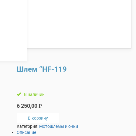
Шлем “HF-119
В наличии
6 250,00
Р
В корзину
Категория:
Мотошлемы и очки
Описание