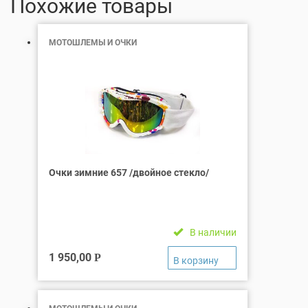
Похожие товары
МОТОШЛЕМЫ И ОЧКИ
Очки зимние 657 /двойное стекло/
В наличии
1 950,00
Р