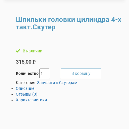
Шпильки головки цилиндра 4-х
такт.Скутер
В наличии
315,00
Р
Количество
В корзину
Категория:
Запчасти к Скутерам
Описание
Отзывы (0)
Характеристики