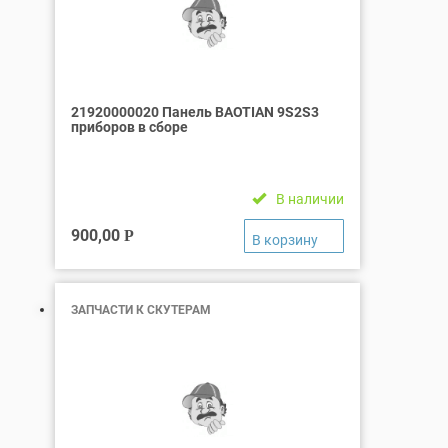
21920000020 Панель BAOTIAN 9S2S3
приборов в сборе
В наличии
900,00
Р
ЗАПЧАСТИ К СКУТЕРАМ