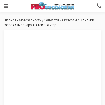
Главная
/
Мотозапчасти
/
Запчасти к Скутерам
/ Шпильки
головки цилиндра 4-х такт.Скутер