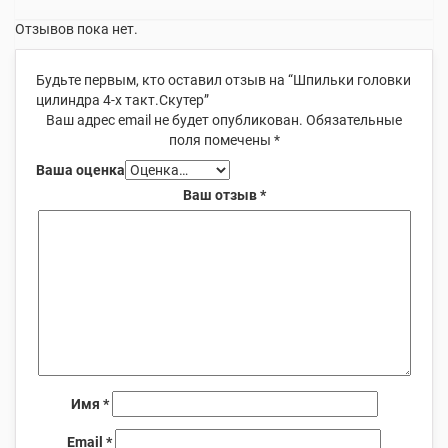
Отзывов пока нет.
Будьте первым, кто оставил отзыв на “Шпильки головки
цилиндра 4-х такт.Скутер”
Ваш адрес email не будет опубликован.
Обязательные
поля помечены
*
Ваша оценка
Ваш отзыв
*
Имя
*
Email
*