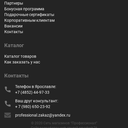
Партнеры
Бонусная программа
Подарочные сертификаты
Корпоративным клиентам
Вакансии
Контакты
Каталог
Каталог товаров
Как заказать у нас
Контакты
Телефон в Ярославле:
+7 (4852) 44-97-33
Ваш друг консультант:
+ 7 (980) 650-23-92
professional.zakaz@yandex.ru
© 2020 Сеть магазинов “Профессионал”
Сайт разработан web-студей smartech76