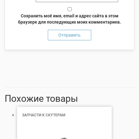
Сохранить моё имя, email и адрес сайта в этом
браузере для последующих моих комментариев.
Похожие товары
ЗАПЧАСТИ К СКУТЕРАМ