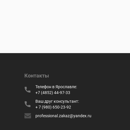
Контакты
Телефон в Ярославле:
+7 (4852) 44-97-33
Ваш друг консультант:
+ 7 (980) 650-23-92
professional.zakaz@yandex.ru