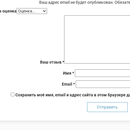
Ваш адрес email не будет опубликован.
Обязате
 оценка
Ваш отзыв
*
Имя
*
Email
*
Сохранить моё имя, email и адрес сайта в этом браузере