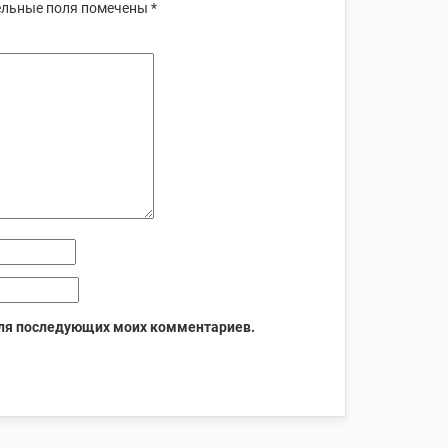
льные поля помечены
*
 для последующих моих комментариев.