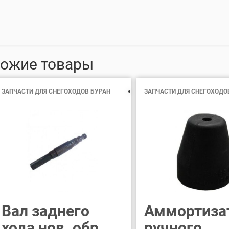
ожие товары
ЗАПЧАСТИ ДЛЯ СНЕГОХОДОВ БУРАН
ЗАПЧАСТИ ДЛЯ СНЕГОХОДО
Вал заднего
Аммортиза
хода нов. обр
ручного