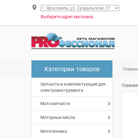
Выберите адрес магазина
Категории товаров
Главна
Запчасти и комплектующие для
Главна
электроинструмента
Мотозапчасти
Моторные масла
Мототехника