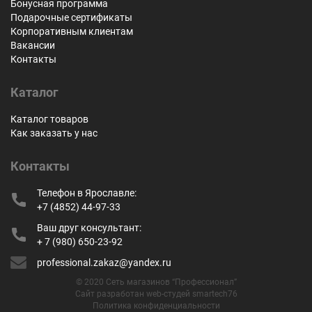
Бонусная программа
Подарочные сертификаты
Корпоративным клиентам
Вакансии
Контакты
Каталог
Каталог товаров
Как заказать у нас
Контакты
Телефон в Ярославле:
+7 (4852) 44-97-33
Ваш друг консультант:
+ 7 (980) 650-23-92
professional.zakaz@yandex.ru
© 2020 Сеть магазинов “Профессионал”
Сайт разработан web-студей smartech76
Политика конфиденциальности