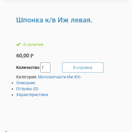
Шпонка к/в Иж левая.
В наличии
60,00
Р
Количество
В корзину
Категория:
Мотозапчасти Иж Юп
Описание
Отзывы (0)
Характеристики