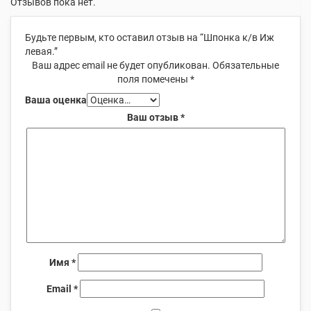
Отзывов пока нет.
Будьте первым, кто оставил отзыв на “Шпонка к/в Иж
левая.”
Ваш адрес email не будет опубликован.
Обязательные
поля помечены
*
Ваша оценка
Ваш отзыв
*
Имя
*
Email
*