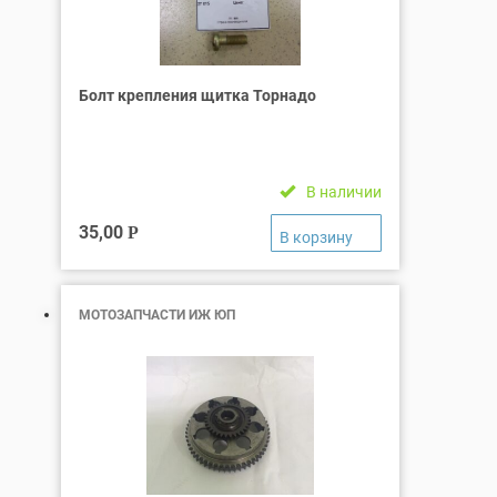
Болт крепления щитка Торнадо
В наличии
35,00
Р
МОТОЗАПЧАСТИ ИЖ ЮП