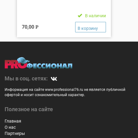
В наличии
70,00
Р
Мы в соц. сетях:
Информация на сайте www.professional76.ru не является публичной
офертой и носит ознакомительный характер.
Полезное на сайте
Главная
О нас
Партнеры