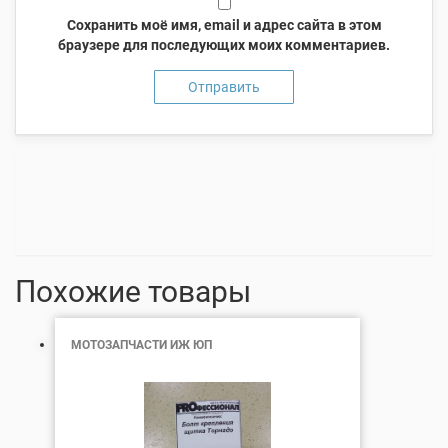
Сохранить моё имя, email и адрес сайта в этом
браузере для последующих моих комментариев.
Похожие товары
МОТОЗАПЧАСТИ ИЖ ЮП