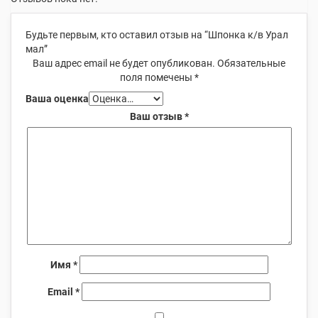
Будьте первым, кто оставил отзыв на “Шпонка к/в Урал
мал”
Ваш адрес email не будет опубликован.
Обязательные
поля помечены
*
Ваша оценка
Ваш отзыв
*
Имя
*
Email
*