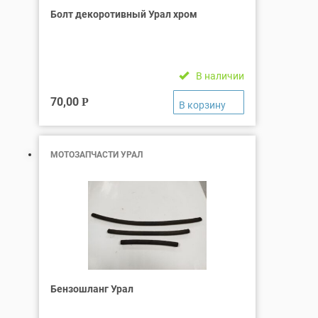
Болт декоротивный Урал хром
В наличии
70,00
Р
МОТОЗАПЧАСТИ УРАЛ
Бензошланг Урал