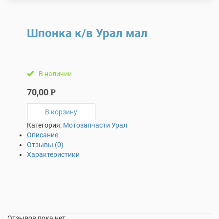
Шпонка к/в Урал мал
В наличии
70,00
Р
В корзину
Категория:
Мотозапчасти Урал
Описание
Отзывы (0)
Характеристики
Отзывов пока нет.