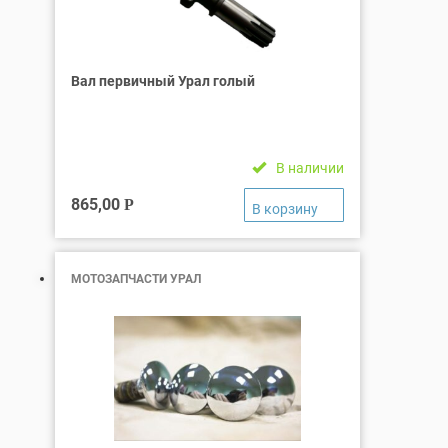
Вал первичный Урал голый
В наличии
865,00
Р
МОТОЗАПЧАСТИ УРАЛ