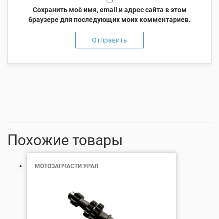
Сохранить моё имя, email и адрес сайта в этом
браузере для последующих моих комментариев.
Похожие товары
МОТОЗАПЧАСТИ УРАЛ