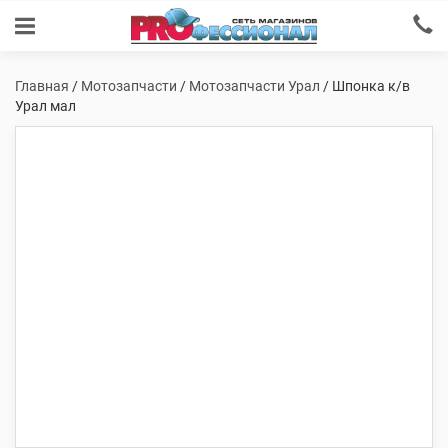
Главная
/
Мотозапчасти
/
Мотозапчасти Урал
/ Шпонка к/в
Урал мал