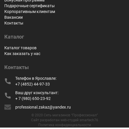
Подарочные сертификаты
Корпоративным клиентам
Вакансии
Контакты
Каталог
Каталог товаров
Как заказать у нас
Контакты
Телефон в Ярославле:
+7 (4852) 44-97-33
Ваш друг консультант:
+ 7 (980) 650-23-92
professional.zakaz@yandex.ru
© 2020 Сеть магазинов “Профессионал”
Сайт разработан web-студей smartech76
Политика конфиденциальности