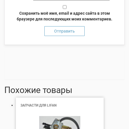
Сохранить моё имя, email и адрес сайта в этом
браузере для последующих моих комментариев.
Похожие товары
ЗАПЧАСТИ ДЛЯ LIFAN