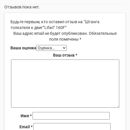
Отзывов пока нет.
Будьте первым, кто оставил отзыв на “Штанга
толкателя к двиг”Lifan” 160F”
Ваш адрес email не будет опубликован.
Обязательные
поля помечены
*
Ваша оценка
Ваш отзыв
*
Имя
*
Email
*