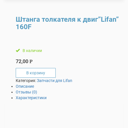
Штанга толкателя к двиг”Lifan”
160F
В наличии
72,00
Р
В корзину
Категория:
Запчасти для Lifan
Описание
Отзывы (0)
Характеристики