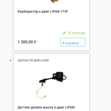
Карбюратор к двиг LIFAN 173F
В наличии
1 300,00
Р
ЗАПЧАСТИ ДЛЯ LIFAN
Датчик уровня масла к двиг LIFAN