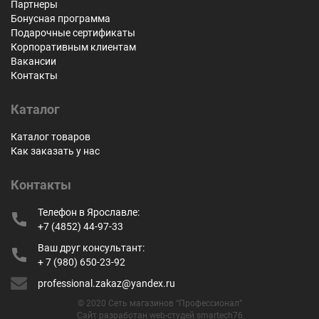
Партнеры
Бонусная программа
Подарочные сертификаты
Корпоративным клиентам
Вакансии
Контакты
Каталог
Каталог товаров
Как заказать у нас
Контакты
Телефон в Ярославле:
+7 (4852) 44-97-33
Ваш друг консультант:
+ 7 (980) 650-23-92
professional.zakaz@yandex.ru
© 2020 Сеть магазинов “Профессионал”
Сайт разработан web-студей smartech76