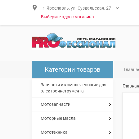
Выберите адрес магазина
Категории товаров
Главна
Запчасти и комплектующие для
Главна
электроинструмента
Мотозапчасти
Моторные масла
Мототехника