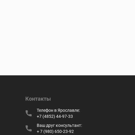
Контакты
Телефон в Ярославле:
+7 (4852) 44-97-33
Ваш друг консультант:
+ 7 (980) 650-23-92