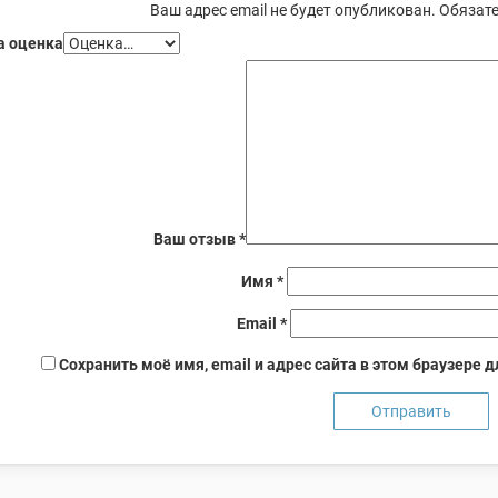
Ваш адрес email не будет опубликован.
Обязате
 оценка
Ваш отзыв
*
Имя
*
Email
*
Сохранить моё имя, email и адрес сайта в этом браузере