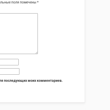
льные поля помечены
*
 для последующих моих комментариев.