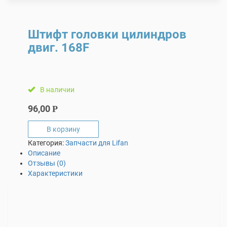
Штифт головки цилиндров
двиг. 168F
В наличии
96,00
Р
В корзину
Категория:
Запчасти для Lifan
Описание
Отзывы (0)
Характеристики