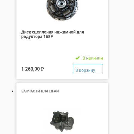
Диск сцепления нажимной для
редуктора 168F
В наличии
1 260,00
Р
ЗАПЧАСТИ ДЛЯ LIFAN