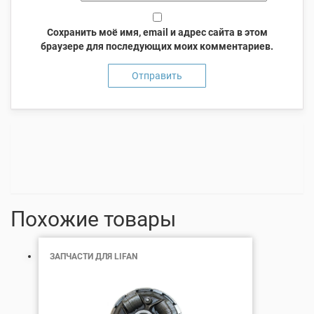
Сохранить моё имя, email и адрес сайта в этом
браузере для последующих моих комментариев.
Похожие товары
ЗАПЧАСТИ ДЛЯ LIFAN