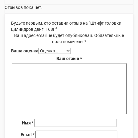
Отзывов пока нет.
Будьте первым, кто оставил отзыв на “Штифт головки
цилиндров двиг. 168F”
Ваш адрес email не будет опубликован.
Обязательные
поля помечены
*
Ваша оценка
Ваш отзыв
*
Имя
*
Email
*