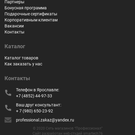
Партнеры
Бонусная программа
Подарочные сертификаты
Корпоративным клиентам
Вакансии
Контакты
Каталог
Каталог товаров
Как заказать у нас
Контакты
Телефон в Ярославле:
+7 (4852) 44-97-33
Ваш друг консультант:
+ 7 (980) 650-23-92
professional.zakaz@yandex.ru
© 2020 Сеть магазинов “Профессионал”
Сайт разработан web-студей smartech76