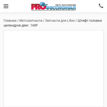
Главная
/
Мотозапчасти
/
Запчасти для Lifan
/ Штифт головки
цилиндров двиг. 168F