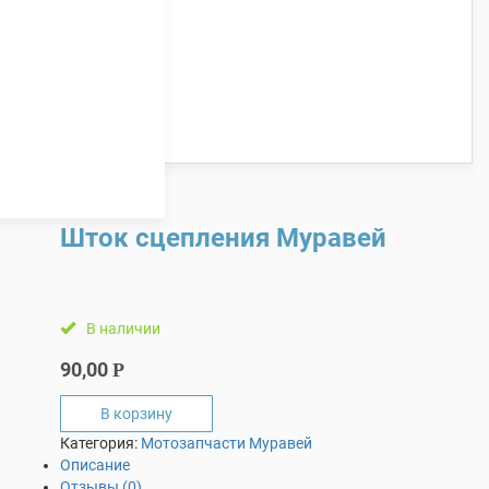
Шток сцепления Муравей
В наличии
90,00
Р
В корзину
Категория:
Мотозапчасти Муравей
Описание
Отзывы (0)