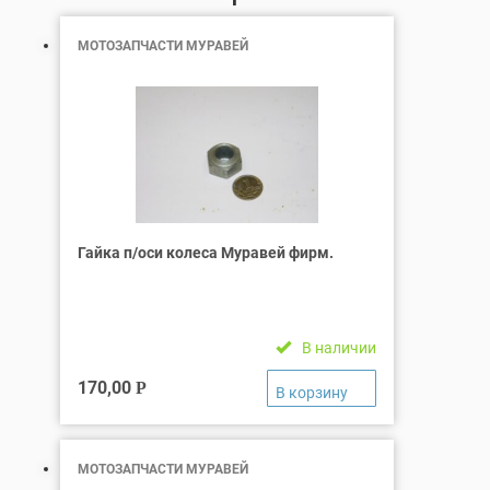
МОТОЗАПЧАСТИ МУРАВЕЙ
Гайка п/оси колеса Муравей фирм.
В наличии
170,00
Р
МОТОЗАПЧАСТИ МУРАВЕЙ