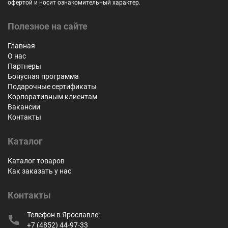
офертой и носит ознакомительный характер.
Полезное на сайте
Главная
О нас
Партнеры
Бонусная программа
Подарочные сертификаты
Корпоративным клиентам
Вакансии
Контакты
Каталог
Каталог товаров
Как заказать у нас
Контакты
Телефон в Ярославле:
+7 (4852) 44-97-33