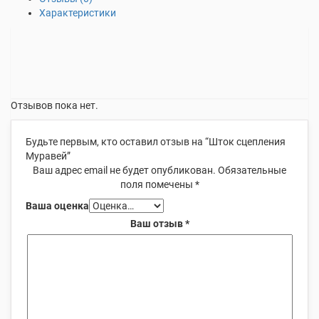
Характеристики
Отзывов пока нет.
Будьте первым, кто оставил отзыв на “Шток сцепления
Муравей”
Ваш адрес email не будет опубликован.
Обязательные
поля помечены
*
Ваша оценка
Ваш отзыв
*