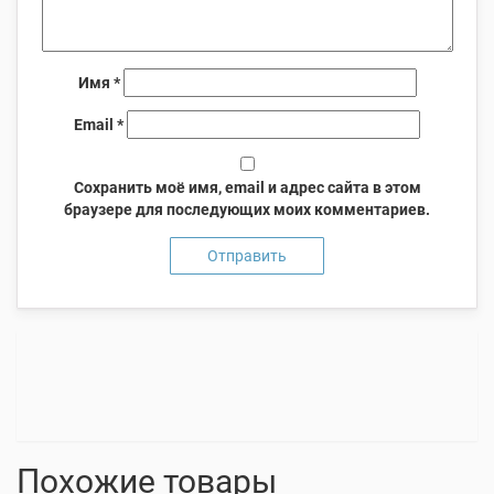
Имя
*
Email
*
Сохранить моё имя, email и адрес сайта в этом
браузере для последующих моих комментариев.
Похожие товары