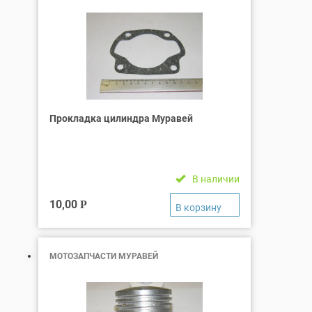
Прокладка цилиндра Муравей
В наличии
10,00
Р
МОТОЗАПЧАСТИ МУРАВЕЙ