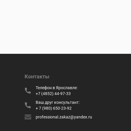
Контакты
Телефон в Ярославле:
+7 (4852) 44-97-33
Ваш друг консультант:
+ 7 (980) 650-23-92
professional.zakaz@yandex.ru