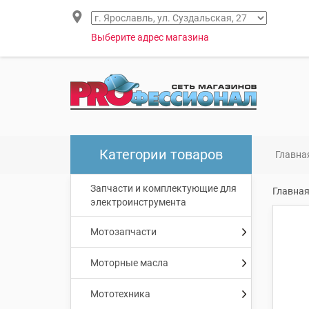
Выберите адрес магазина
Категории товаров
Главна
Запчасти и комплектующие для
Главна
электроинструмента
Мотозапчасти
Моторные масла
Мототехника