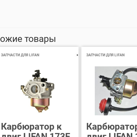
ожие товары
ЗАПЧАСТИ ДЛЯ LIFAN
ЗАПЧАСТИ ДЛЯ LIFAN
Карбюратор к
Карбюрато
двиг LIFAN 173F
двиг LIFAN 