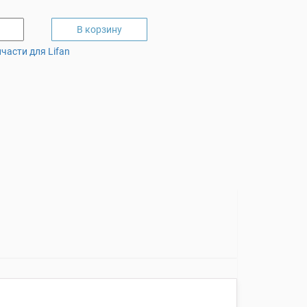
В корзину
части для Lifan