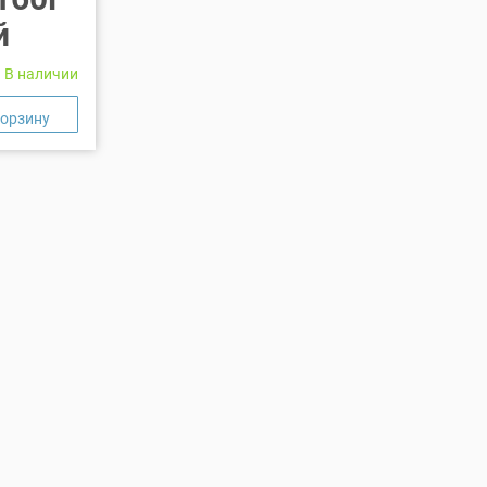
й
В наличии