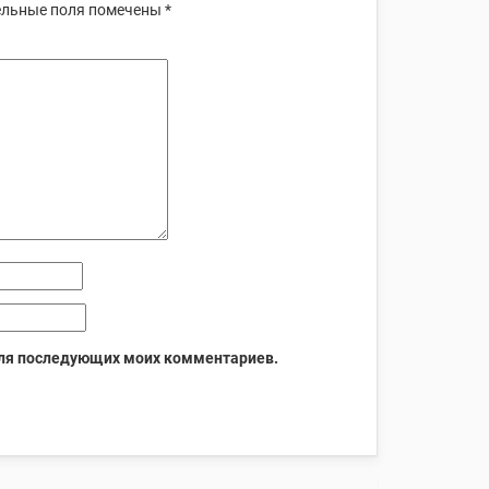
льные поля помечены
*
 для последующих моих комментариев.