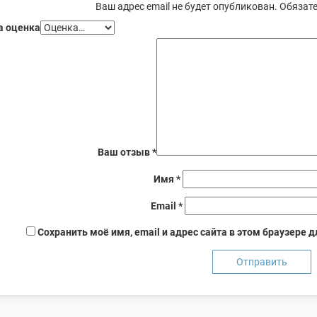
Ваш адрес email не будет опубликован.
Обязате
 оценка
Ваш отзыв
*
Имя
*
Email
*
Сохранить моё имя, email и адрес сайта в этом браузере