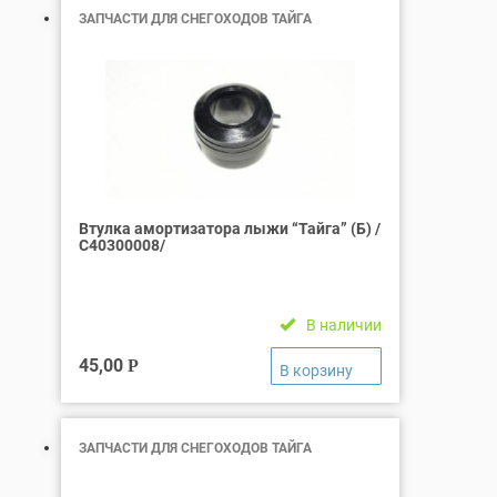
ЗАПЧАСТИ ДЛЯ СНЕГОХОДОВ ТАЙГА
Втулка амортизатора лыжи “Тайга” (Б) /
С40300008/
В наличии
45,00
Р
ЗАПЧАСТИ ДЛЯ СНЕГОХОДОВ ТАЙГА