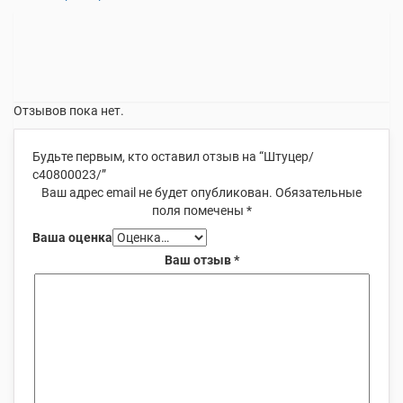
Отзывов пока нет.
Будьте первым, кто оставил отзыв на “Штуцер/
с40800023/”
Ваш адрес email не будет опубликован.
Обязательные
поля помечены
*
Ваша оценка
Ваш отзыв
*