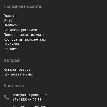
Полезное на сайте
Главная
О нас
Партнеры
Бонусная программа
Подарочные сертификаты
Корпоративным клиентам
Вакансии
Контакты
Каталог
Каталог товаров
Как заказать у нас
Контакты
Телефон в Ярославле:
+7 (4852) 44-97-33
Ваш друг консультант: