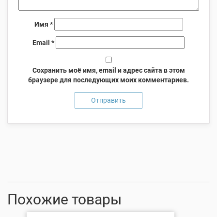
Имя
*
Email
*
Сохранить моё имя, email и адрес сайта в этом
браузере для последующих моих комментариев.
Похожие товары