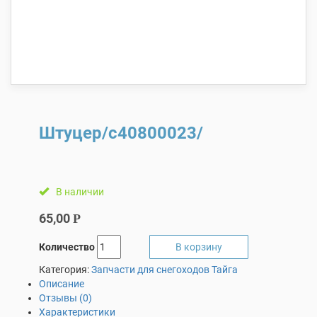
Штуцер/с40800023/
В наличии
65,00
Р
Количество
В корзину
Категория:
Запчасти для снегоходов Тайга
Описание
Отзывы (0)
Характеристики