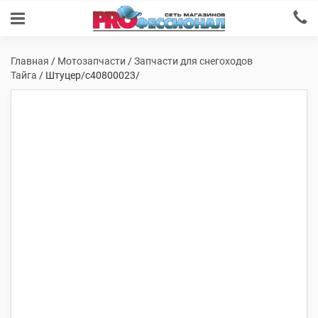
Главная
/
Мотозапчасти
/
Запчасти для снегоходов
Тайга
/ Штуцер/с40800023/