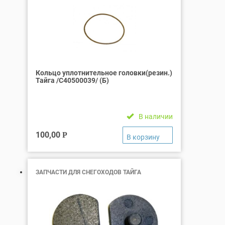
Кольцо уплотнительное головки(резин.)
Тайга /С40500039/ (Б)
В наличии
100,00
Р
ЗАПЧАСТИ ДЛЯ СНЕГОХОДОВ ТАЙГА