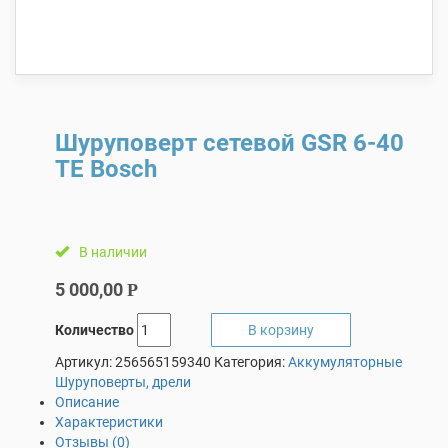
Шуруповерт сетевой GSR 6-40
ТЕ Bosch
В наличии
5 000,00
Р
Количество
В корзину
Артикул:
256565159340
Категория:
Аккумуляторные
Шуруповерты, дрели
Описание
Характеристики
Отзывы (0)