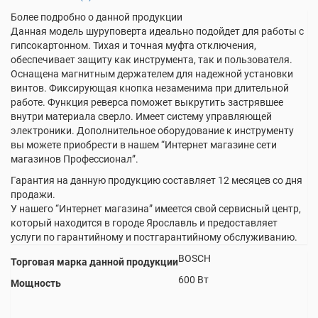
Более подробно о данной продукции
Данная модель шуруповерта идеально подойдет для работы с
гипсокартонном. Тихая и точная муфта отключения,
обеспечивает защиту как инструмента, так и пользователя.
Оснащена магнитным держателем для надежной установки
винтов. Фиксирующая кнопка незаменима при длительной
работе. Функция реверса поможет выкрутить застрявшее
внутри материала сверло. Имеет систему управляющей
электроники. Дополнительное оборудование к инструменту
вы можете приобрести в нашем “Интернет магазине сети
магазинов Профессионал”.
Гарантия на данную продукцию составляет 12 месяцев со дня
продажи.
У нашего “Интернет магазина” имеется свой сервисный центр,
который находится в городе Ярославль и предоставляет
услуги по гарантийному и постгарантийному обслуживанию.
BOSCH
Торговая марка данной продукции
600 Вт
Мощность