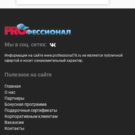
Мы в соц. сетях:
Информация на сайте www.professional76.ru не является публичной
офертой и носит ознакомительный характер.
Полезное на сайте
Главная
О нас
Партнеры
Бонусная программа
Подарочные сертификаты
Корпоративным клиентам
Вакансии
Контакты