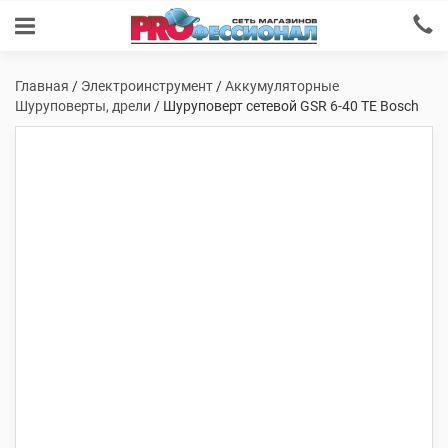
Главная
/
Электроинструмент
/
Аккумуляторные
Шуруповерты, дрели
/ Шуруповерт сетевой GSR 6-40 ТЕ Bosch