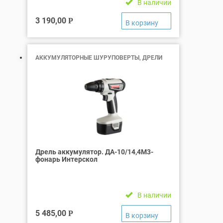
В наличии
3 190,00
Р
АККУМУЛЯТОРНЫЕ ШУРУПОВЕРТЫ, ДРЕЛИ
Дрель аккумулятор. ДА-10/14,4М3-
фонарь Интерскол
В наличии
5 485,00
Р