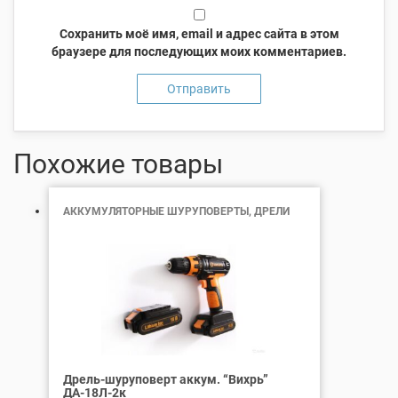
Сохранить моё имя, email и адрес сайта в этом
браузере для последующих моих комментариев.
Похожие товары
АККУМУЛЯТОРНЫЕ ШУРУПОВЕРТЫ, ДРЕЛИ
Дрель-шуруповерт аккум. “Вихрь”
ДА-18Л-2к