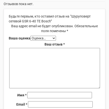
Отзывов пока нет.
Будьте первым, кто оставил отзыв на “Шуруповерт
сетевой GSR 6-40 ТЕ Bosch”
Ваш адрес email не будет опубликован.
Обязательные
поля помечены
*
Ваша оценка
Ваш отзыв
*
Имя
*
Email
*