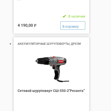
В наличии
4 190,00
Р
АККУМУЛЯТОРНЫЕ ШУРУПОВЕРТЫ, ДРЕЛИ
Сетевой шуруповерт СШ-550-2″Ресанта”