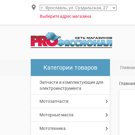
Выберите адрес магазина
Категории товаров
Главна
Запчасти и комплектующие для
Главна
электроинструмента
Мотозапчасти
Моторные масла
Мототехника