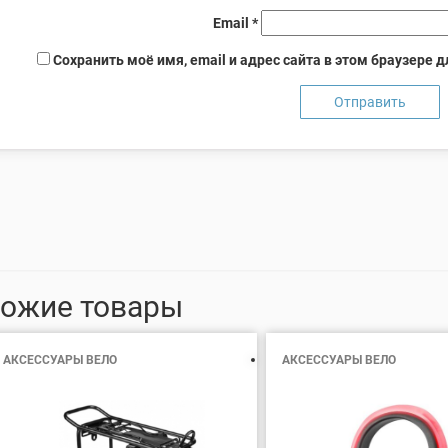
Email
*
Сохранить моё имя, email и адрес сайта в этом браузере
ожие товары
АКСЕССУАРЫ ВЕЛО
АКСЕССУАРЫ ВЕЛО