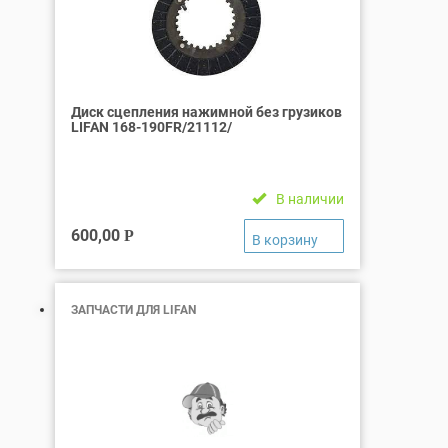
Диск сцепления нажимной без грузиков
LIFAN 168-190FR/21112/
В наличии
600,00
Р
ЗАПЧАСТИ ДЛЯ LIFAN