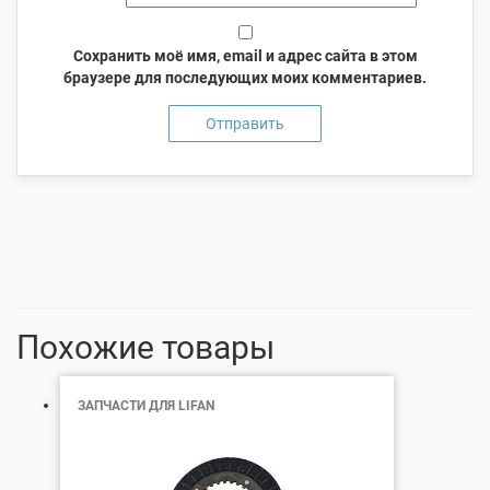
Сохранить моё имя, email и адрес сайта в этом
браузере для последующих моих комментариев.
Похожие товары
ЗАПЧАСТИ ДЛЯ LIFAN