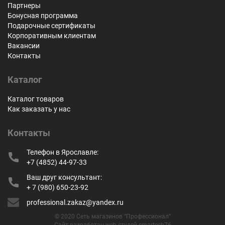
Партнеры
Бонусная программа
Подарочные сертификаты
Корпоративным клиентам
Вакансии
Контакты
Каталог
Каталог товаров
Как заказать у нас
Контакты
Телефон в Ярославле:
+7 (4852) 44-97-33
Ваш друг консультант:
+ 7 (980) 650-23-92
professional.zakaz@yandex.ru
© 2020 Сеть магазинов “Профессионал”
Сайт разработан web-студей smartech76