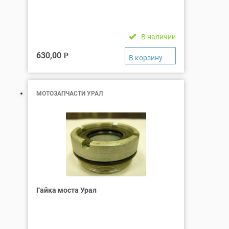
В наличии
630,00
Р
МОТОЗАПЧАСТИ УРАЛ
Гайка моста Урал