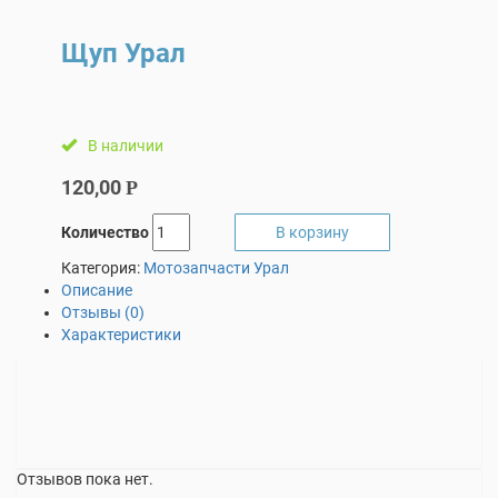
Щуп Урал
В наличии
120,00
Р
Количество
В корзину
Категория:
Мотозапчасти Урал
Описание
Отзывы (0)
Характеристики
Отзывов пока нет.