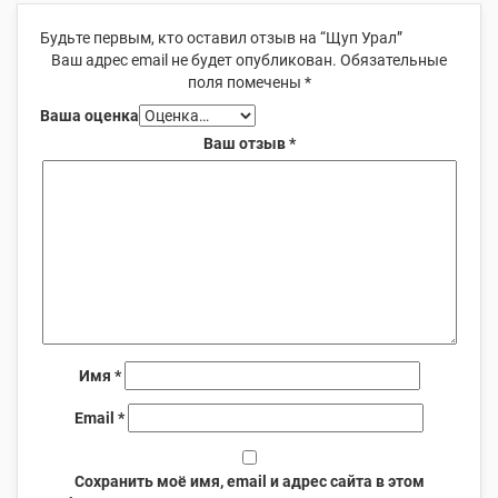
Будьте первым, кто оставил отзыв на “Щуп Урал”
Ваш адрес email не будет опубликован.
Обязательные
поля помечены
*
Ваша оценка
Ваш отзыв
*
Имя
*
Email
*
Сохранить моё имя, email и адрес сайта в этом