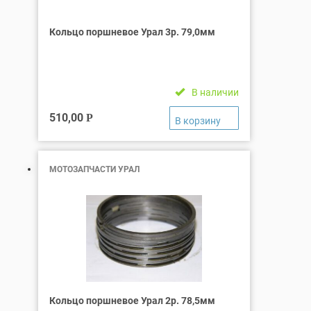
Кольцо поршневое Урал 3р. 79,0мм
В наличии
510,00
Р
МОТОЗАПЧАСТИ УРАЛ
Кольцо поршневое Урал 2р. 78,5мм