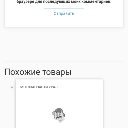
браузере для последующих моих комментариев.
Похожие товары
МОТОЗАПЧАСТИ УРАЛ