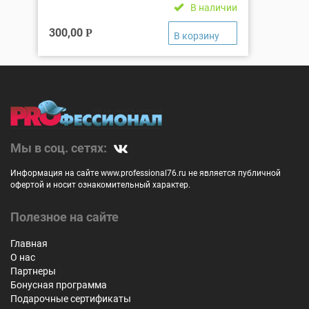
В наличии
300,00
Р
Мы в соц. сетях:
Информация на сайте www.professional76.ru не является публичной
офертой и носит ознакомительный характер.
Полезное на сайте
Главная
О нас
Партнеры
Бонусная программа
Подарочные сертификаты