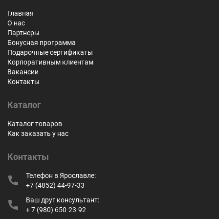
Главная
О нас
Партнеры
Бонусная программа
Подарочные сертификаты
Корпоративным клиентам
Вакансии
Контакты
Каталог
Каталог товаров
Как заказать у нас
Контакты
Телефон в Ярославле:
+7 (4852) 44-97-33
Ваш друг консультант:
+ 7 (980) 650-23-92