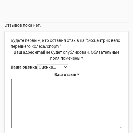
Отзывов пока нет.
Будьте первым, кто оставил отзыв на “Эксцентрик вело
переднего колеса/спорт/”
Ваш адрес email не будет опубликован.
Обязательные
поля помечены
*
Ваша оценка
Ваш отзыв
*