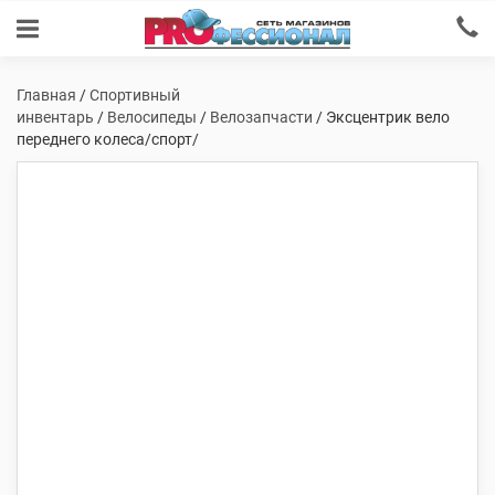
Главная
/
Спортивный
инвентарь
/
Велосипеды
/
Велозапчасти
/ Эксцентрик вело
переднего колеса/спорт/