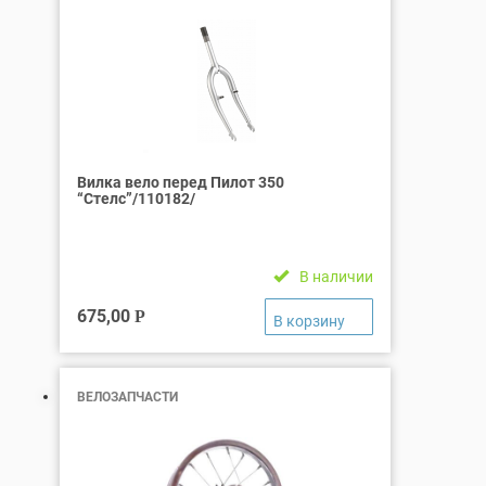
Вилка вело перед Пилот 350
“Стелс”/110182/
В наличии
675,00
Р
ВЕЛОЗАПЧАСТИ