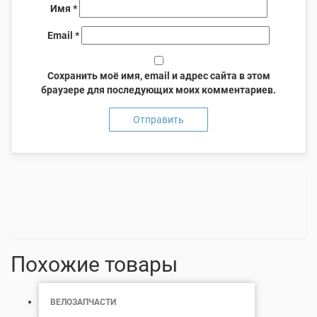
Имя
*
Email
*
Сохранить моё имя, email и адрес сайта в этом
браузере для последующих моих комментариев.
Похожие товары
ВЕЛОЗАПЧАСТИ