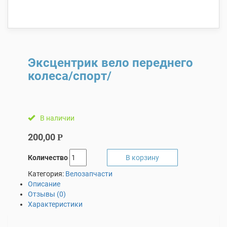
Эксцентрик вело переднего
колеса/спорт/
В наличии
200,00
Р
Количество
В корзину
Категория:
Велозапчасти
Описание
Отзывы (0)
Характеристики