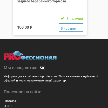
заднего барабанного тормоза
В наличии
100,00
Р
Мы в соц. сетях:
Информация на сайте www.professional76.ru не является публичной
офертой и носит ознакомительный характер.
Полезное на сайте
Главная
О нас