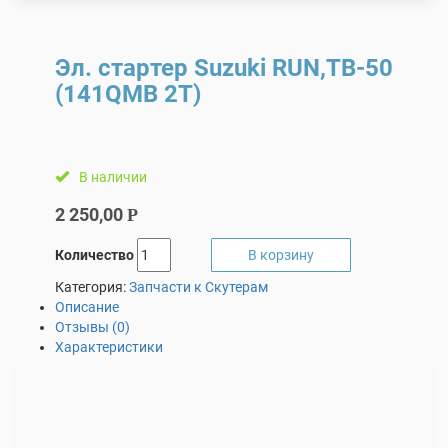
Эл. стартер Suzuki RUN,TB-50
(141QMB 2T)
В наличии
2 250,00
Р
Количество
В корзину
Категория:
Запчасти к Скутерам
Описание
Отзывы (0)
Характеристики