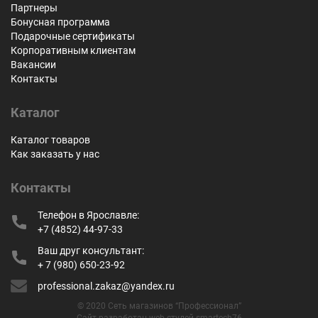
Партнеры
Бонусная программа
Подарочные сертификаты
Корпоративным клиентам
Вакансии
Контакты
Каталог
Каталог товаров
Как заказать у нас
Контакты
Телефон в Ярославле:
+7 (4852) 44-97-33
Ваш друг консультант:
+ 7 (980) 650-23-92
professional.zakaz@yandex.ru
© 2020 Сеть магазинов “Профессионал”
Сайт разработан web-студей smartech76