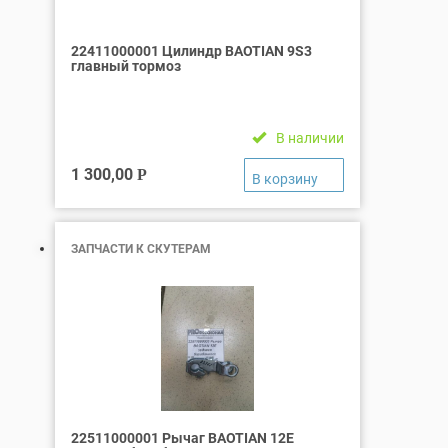
22411000001 Цилиндр BAOTIAN 9S3
главный тормоз
В наличии
1 300,00
Р
ЗАПЧАСТИ К СКУТЕРАМ
22511000001 Рычаг BAOTIAN 12Е