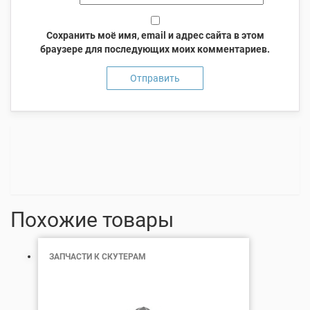
Сохранить моё имя, email и адрес сайта в этом
браузере для последующих моих комментариев.
Похожие товары
ЗАПЧАСТИ К СКУТЕРАМ