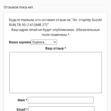
Отзывов пока нет.
Будьте первым, кто оставил отзыв на “Эл. стартер Suzuki
RUN,TB-50 (141QMB 2T)”
Ваш адрес email не будет опубликован.
Обязательные
поля помечены
*
Ваша оценка
Ваш отзыв
*
Имя
*
Email
*