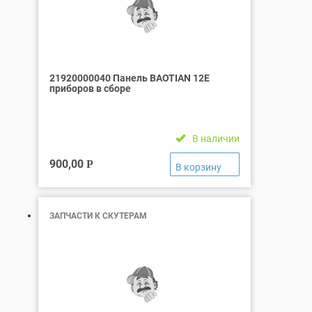
21920000040 Панель BAOTIAN 12Е
приборов в сборе
В наличии
900,00
Р
ЗАПЧАСТИ К СКУТЕРАМ