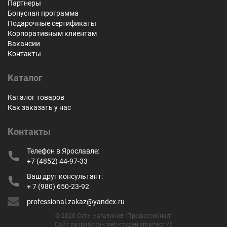
Партнеры
Бонусная программа
Подарочные сертификаты
Корпоративным клиентам
Вакансии
Контакты
Каталог
Каталог товаров
Как заказать у нас
Контакты
Телефон в Ярославле:
+7 (4852) 44-97-33
Ваш друг консультант:
+ 7 (980) 650-23-92
professional.zakaz@yandex.ru
© 2020 Сеть магазинов “Профессионал”
Сайт разработан web-студей smartech76