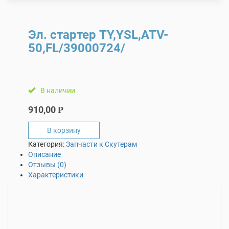
Эл. стартер TY,YSL,ATV-
50,FL/39000724/
В наличии
910,00
Р
В корзину
Категория:
Запчасти к Скутерам
Описание
Отзывы (0)
Характеристики