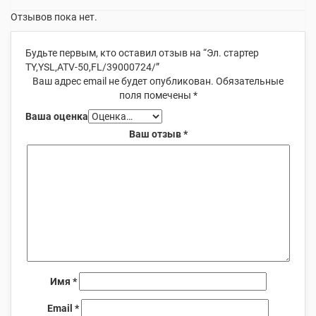
Отзывов пока нет.
Будьте первым, кто оставил отзыв на “Эл. стартер
TY,YSL,ATV-50,FL/39000724/”
Ваш адрес email не будет опубликован.
Обязательные
поля помечены
*
Ваша оценка
Ваш отзыв
*
Имя
*
Email
*