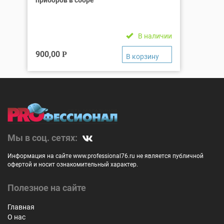
В наличии
900,00
Р
Мы в соц. сетях:
Информация на сайте www.professional76.ru не является публичной
офертой и носит ознакомительный характер.
Полезное на сайте
Главная
О нас