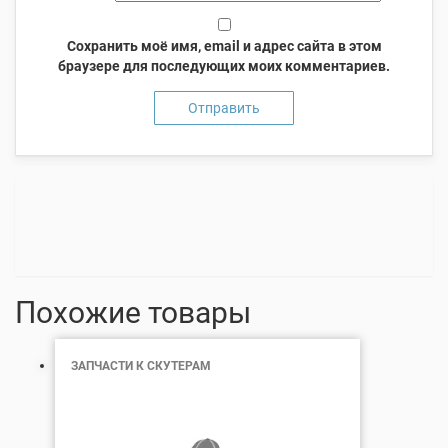
Сохранить моё имя, email и адрес сайта в этом
браузере для последующих моих комментариев.
Похожие товары
ЗАПЧАСТИ К СКУТЕРАМ