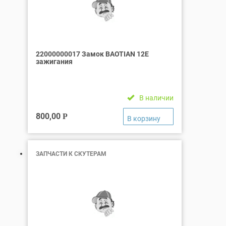
22000000017 Замок BAOTIAN 12Е
зажигания
В наличии
800,00
Р
ЗАПЧАСТИ К СКУТЕРАМ