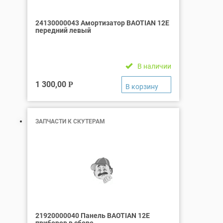
24130000043 Амортизатор BAOTIAN 12Е
передний левый
В наличии
1 300,00
Р
ЗАПЧАСТИ К СКУТЕРАМ
21920000040 Панель BAOTIAN 12Е
приборов в сборе