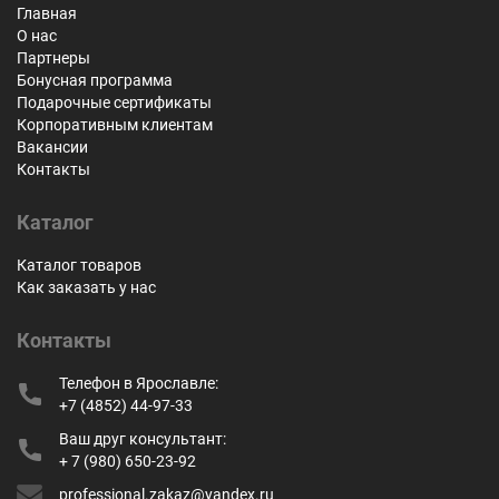
Главная
О нас
Партнеры
Бонусная программа
Подарочные сертификаты
Корпоративным клиентам
Вакансии
Контакты
Каталог
Каталог товаров
Как заказать у нас
Контакты
Телефон в Ярославле:
+7 (4852) 44-97-33
Ваш друг консультант:
+ 7 (980) 650-23-92
professional.zakaz@yandex.ru