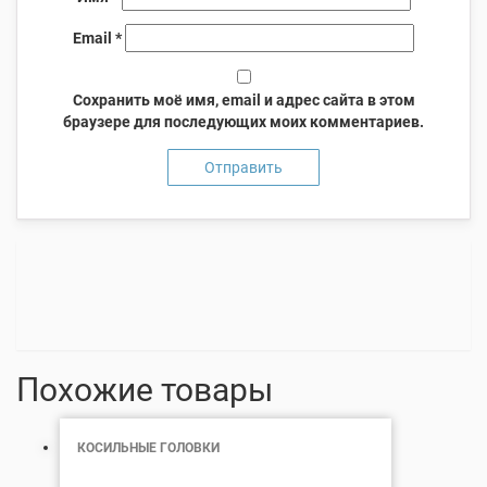
Email
*
Сохранить моё имя, email и адрес сайта в этом
браузере для последующих моих комментариев.
Похожие товары
КОСИЛЬНЫЕ ГОЛОВКИ