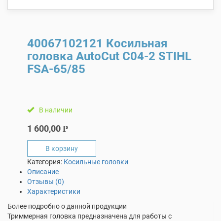
40067102121 Косильная
головка AutoCut С04-2 STIHL
FSA-65/85
В наличии
1 600,00
Р
В корзину
Категория:
Косильные головки
Описание
Отзывы (0)
Характеристики
Более подробно о данной продукции
Триммерная головка предназначена для работы с