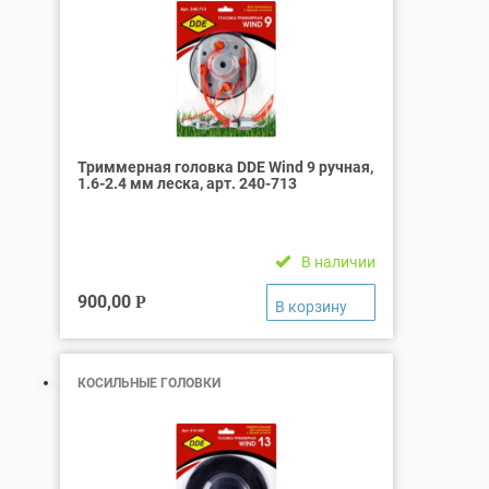
Триммерная головка DDE Wind 9 ручная,
1.6-2.4 мм леска, арт. 240-713
В наличии
900,00
Р
КОСИЛЬНЫЕ ГОЛОВКИ