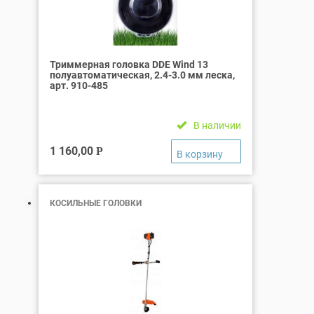
Триммерная головка DDE Wind 13
полуавтоматическая, 2.4-3.0 мм леска,
арт. 910-485
В наличии
1 160,00
Р
КОСИЛЬНЫЕ ГОЛОВКИ